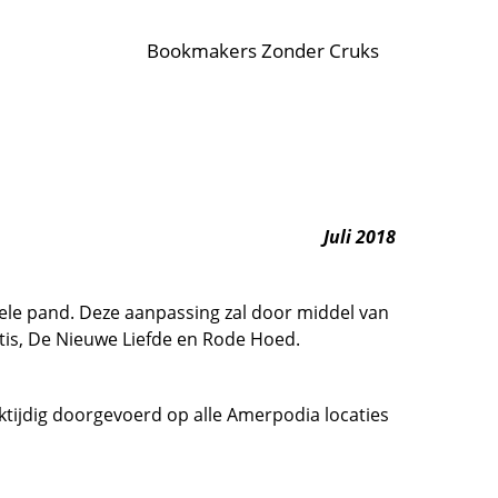
Bookmakers Zonder Cruks
Juli 2018
hele pand. Deze aanpassing zal door middel van
tis, De Nieuwe Liefde en Rode Hoed.
ktijdig doorgevoerd op alle Amerpodia locaties