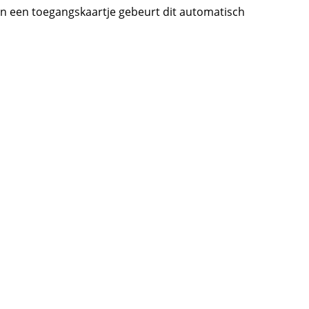
an een toegangskaartje gebeurt dit automatisch