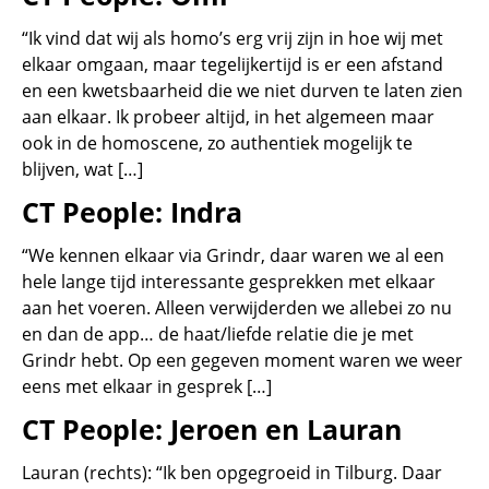
“Ik vind dat wij als homo’s erg vrij zijn in hoe wij met
elkaar omgaan, maar tegelijkertijd is er een afstand
en een kwetsbaarheid die we niet durven te laten zien
aan elkaar. Ik probeer altijd, in het algemeen maar
ook in de homoscene, zo authentiek mogelijk te
blijven, wat […]
CT People: Indra
“We kennen elkaar via Grindr, daar waren we al een
hele lange tijd interessante gesprekken met elkaar
aan het voeren. Alleen verwijderden we allebei zo nu
en dan de app… de haat/liefde relatie die je met
Grindr hebt. Op een gegeven moment waren we weer
eens met elkaar in gesprek […]
CT People: Jeroen en Lauran
Lauran (rechts): “Ik ben opgegroeid in Tilburg. Daar