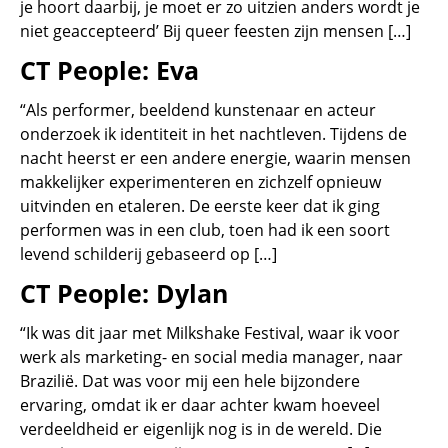
je hoort daarbij, je moet er zo uitzien anders wordt je
niet geaccepteerd’ Bij queer feesten zijn mensen […]
CT People: Eva
“Als performer, beeldend kunstenaar en acteur
onderzoek ik identiteit in het nachtleven. Tijdens de
nacht heerst er een andere energie, waarin mensen
makkelijker experimenteren en zichzelf opnieuw
uitvinden en etaleren. De eerste keer dat ik ging
performen was in een club, toen had ik een soort
levend schilderij gebaseerd op […]
CT People: Dylan
“Ik was dit jaar met Milkshake Festival, waar ik voor
werk als marketing- en social media manager, naar
Brazilië. Dat was voor mij een hele bijzondere
ervaring, omdat ik er daar achter kwam hoeveel
verdeeldheid er eigenlijk nog is in de wereld. Die