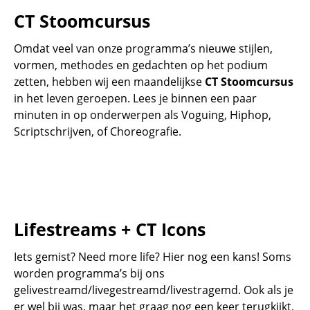
CT Stoomcursus
Omdat veel van onze programma’s nieuwe stijlen,
vormen, methodes en gedachten op het podium
zetten, hebben wij een maandelijkse
CT Stoomcursus
in het leven geroepen. Lees je binnen een paar
minuten in op onderwerpen als Voguing, Hiphop,
Scriptschrijven, of Choreografie.
Lifestreams + CT Icons
Iets gemist? Need more life? Hier nog een kans! Soms
worden programma’s bij ons
gelivestreamd/livegestreamd/livestragemd. Ook als je
er wel bij was, maar het graag nog een keer terugkijkt,