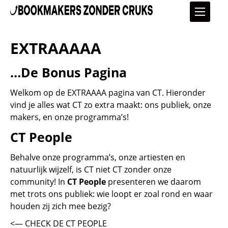
EXTRAAAAA
…De Bonus Pagina
Welkom op de EXTRAAAA pagina van CT. Hieronder
vind je alles wat CT zo extra maakt: ons publiek, onze
makers, en onze programma’s!
CT People
Behalve onze programma’s, onze artiesten en
natuurlijk wijzelf, is CT niet CT zonder onze
community! In
CT People
presenteren we daarom
met trots ons publiek: wie loopt er zoal rond en waar
houden zij zich mee bezig?
<— CHECK DE CT PEOPLE