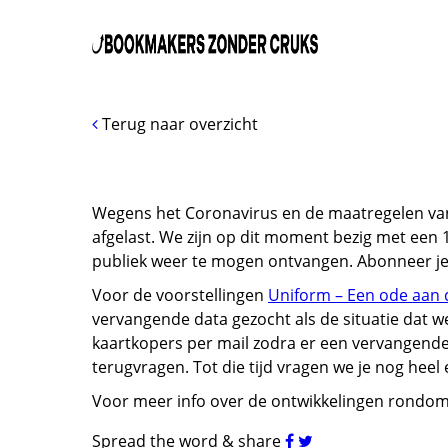
Terug naar overzicht
Wegens het Coronavirus en de maatregelen vanui
afgelast. We zijn op dit moment bezig met een
publiek weer te mogen ontvangen. Abonneer je
Voor de voorstellingen
Uniform – Een ode aan
vervangende data gezocht als de situatie dat w
kaartkopers per mail zodra er een vervangende 
terugvragen. Tot die tijd vragen we je nog heel
Voor meer info over de ontwikkelingen rondom 
Spread the word & share