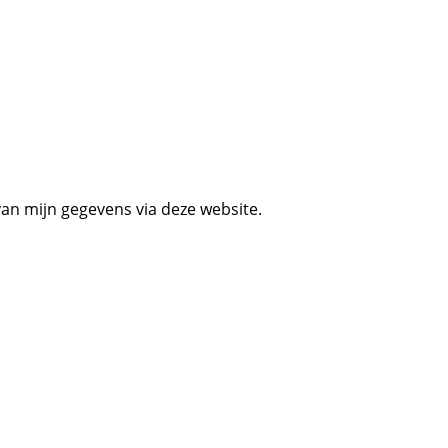
an mijn gegevens via deze website.