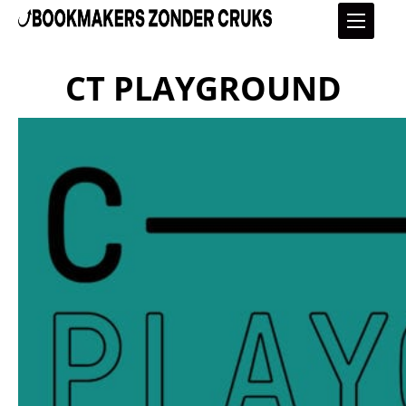
CT PLAYGROUND