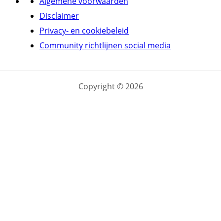
Algemene voorwaarden
Disclaimer
Privacy- en cookiebeleid
Community richtlijnen social media
Copyright © 2026