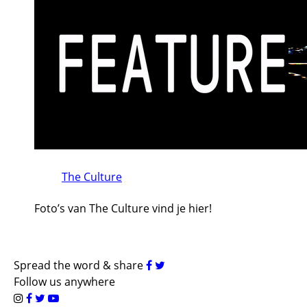
The Culture
Foto’s van The Culture vind je hier!
Spread the word & share
Follow us anywhere