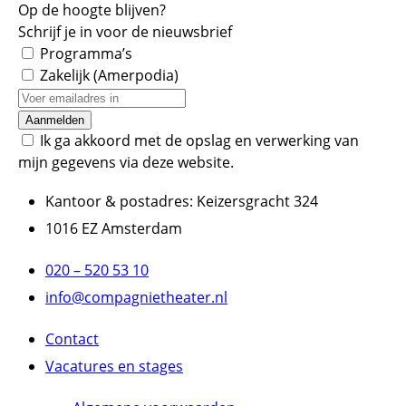
Op de hoogte blijven?
Schrijf je in voor de nieuwsbrief
Programma’s
Zakelijk (Amerpodia)
Ik ga akkoord met de opslag en verwerking van
mijn gegevens via deze website.
Kantoor & postadres: Keizersgracht 324
1016 EZ Amsterdam
020 – 520 53 10
info@compagnietheater.nl
Contact
Vacatures en stages