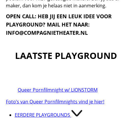
maker, dan kom je helaas niet in aanmerking.
OPEN CALL: HEB JIJ EEN LEUK IDEE VOOR
PLAYGROUND? MAIL HET NAAR:
INFO@COMPAGNIETHEATER.NL
LAATSTE PLAYGROUND
Queer Pornfilmnight w/ LIONSTORM
Foto’s van Queer Pornfilmnights vind je hier!
EERDERE PLAYGROUNDS