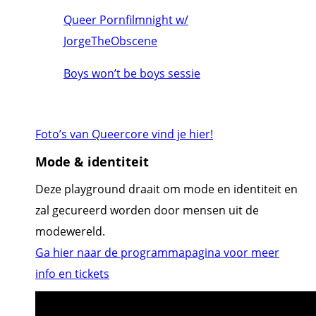
Queer Pornfilmnight w/
JorgeTheObscene
Boys won’t be boys sessie
Foto’s van Queercore vind je hier!
Mode & identiteit
Deze playground draait om mode en identiteit en
zal gecureerd worden door mensen uit de
modewereld.
Ga hier naar de programmapagina voor meer
info en tickets