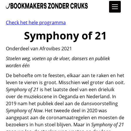
Check het hele programma
Symphony of 21
Onderdeel van Afrovibes 2021
Stoelen weg, voeten op de vloer, dansers en publiek
worden één
De behoefte om te feesten, elkaar aan te raken en het
leven te vieren is groot. Misschien wel groter dan ooit.
Symphony of 21
is het laatste deel van een drieluik
over de muziekscene in Oeganda en Nederland. In
2019 nam het publiek deel aan de dansvoorstelling
Symphony of Now
. Het tweede deel in 2020 was
aangepast aan de coronamaatregelen en moesten de
bezoekers in hun stoel blijven. Maar in
Symphony of 21