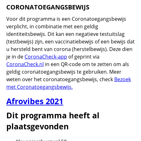
CORONATOEGANGSBEWIJS
Voor dit programma is een Coronatoegangsbewijs
verplicht, in combinatie met een geldig
identiteitsbewijs. Dit kan een negatieve testuitslag
(testbewijs) zijn, een vaccinatiebewijs of een bewijs dat
u hersteld bent van corona (herstelbewijs). Deze dien
je in de
CoronaCheck-app
of geprint via
CoronaCheck.nl
in een QR-code om te zetten om als
geldig coronatoegangsbewijs te gebruiken. Meer
weten over het coronatoegangsbewijs, check
Bezoek
met Coronatoegangsbewijs.
Afrovibes 2021
Dit programma heeft al
plaatsgevonden