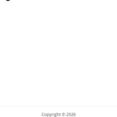
Copyright © 2026