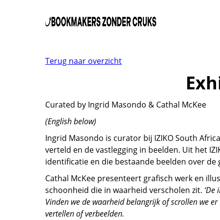
Terug naar overzicht
Exh
Curated by Ingrid Masondo & Cathal McKee
(English below)
Ingrid Masondo is curator bij IZIKO South Africa
verteld en de vastlegging in beelden. Uit het IZI
identificatie en die bestaande beelden over de
Cathal McKee presenteert grafisch werk en illus
schoonheid die in waarheid verscholen zit.
‘De 
Vinden we de waarheid belangrijk of scrollen we er
vertellen of verbeelden.