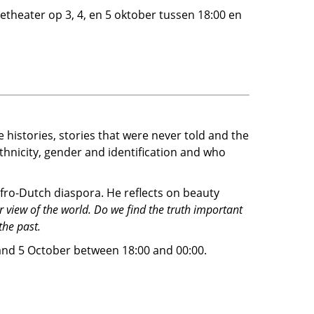
etheater op 3, 4, en 5 oktober tussen 18:00 en
 histories, stories that were never told and the
thnicity, gender and identification and who
fro-Dutch diaspora. He reflects on beauty
 view of the world. Do we find the truth important
the past.
 and 5 October between 18:00 and 00:00.