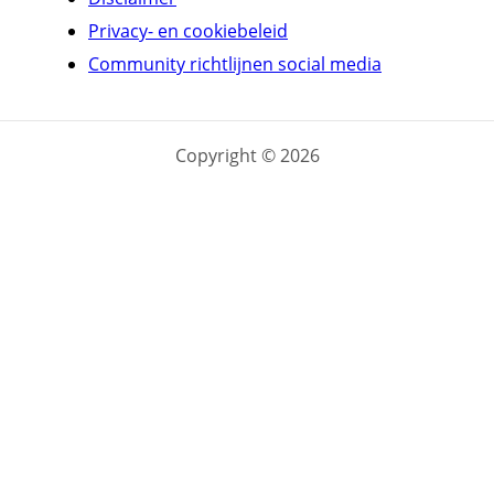
Privacy- en cookiebeleid
Community richtlijnen social media
Copyright © 2026