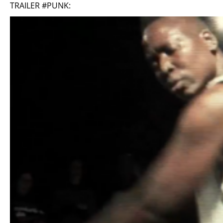
TRAILER #PUNK: