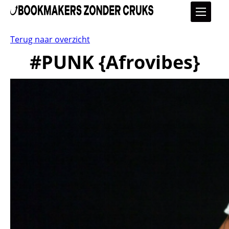
Terug naar overzicht
#PUNK {Afrovibes}