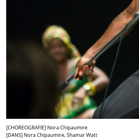
[CHOREOGRAFIE] Nora Chipaumire
[DANS] Nora Chipaumire, Shamar Watt