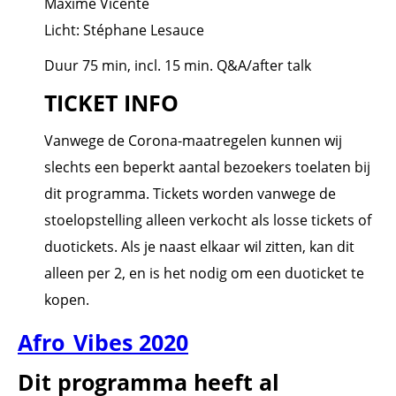
Maxime Vicente
Licht: Stéphane Lesauce
Duur 75 min, incl. 15 min. Q&A/after talk
TICKET INFO
Vanwege de Corona-maatregelen kunnen wij
slechts een beperkt aantal bezoekers toelaten bij
dit programma. Tickets worden vanwege de
stoelopstelling alleen verkocht als losse tickets of
duotickets. Als je naast elkaar wil zitten, kan dit
alleen per 2, en is het nodig om een duoticket te
kopen.
Afro_Vibes 2020
Dit programma heeft al