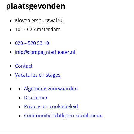
plaatsgevonden
Kloveniersburgwal 50
1012 CX Amsterdam
020 – 520 53 10
info@compagnietheater.nl
Contact
Vacatures en stages
Algemene voorwaarden
Disclaimer
Privacy- en cookiebeleid
Community richtlijnen social media