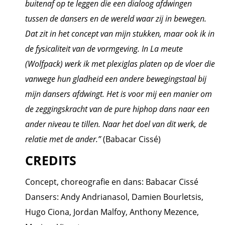
buitenaf op te leggen die een dialoog afdwingen
tussen de dansers en de wereld waar zij in bewegen.
Dat zit in het concept van mijn stukken, maar ook ik in
de fysicaliteit van de vormgeving. In La meute
(Wolfpack) werk ik met plexiglas platen op de vloer die
vanwege hun gladheid een andere bewegingstaal bij
mijn dansers afdwingt. Het is voor mij een manier om
de zeggingskracht van de pure hiphop dans naar een
ander niveau te tillen. Naar het doel van dit werk, de
relatie met de ander.”
(Babacar Cissé)
CREDITS
Concept, choreografie en dans: Babacar Cissé
Dansers: Andy Andrianasol, Damien Bourletsis,
Hugo Ciona, Jordan Malfoy, Anthony Mezence,