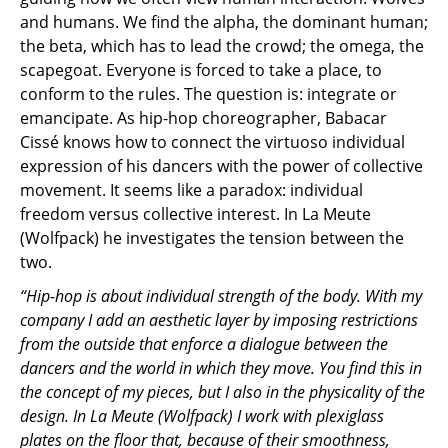
and humans. We find the alpha, the dominant human;
the beta, which has to lead the crowd; the omega, the
scapegoat. Everyone is forced to take a place, to
conform to the rules. The question is: integrate or
emancipate. As hip-hop choreographer, Babacar
Cissé knows how to connect the virtuoso individual
expression of his dancers with the power of collective
movement. It seems like a paradox: individual
freedom versus collective interest. In La Meute
(Wolfpack) he investigates the tension between the
two.
“Hip-hop is about individual strength of the body. With my
company I add an aesthetic layer by imposing restrictions
from the outside that enforce a dialogue between the
dancers and the world in which they move. You find this in
the concept of my pieces, but I also in the physicality of the
design. In La Meute (Wolfpack) I work with plexiglass
plates on the floor that, because of their smoothness,